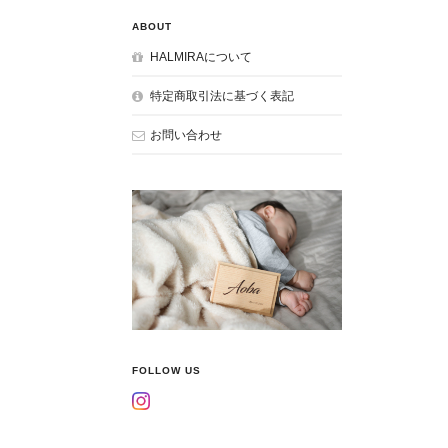
ABOUT
HALMIRAについて
特定商取引法に基づく表記
お問い合わせ
FOLLOW US