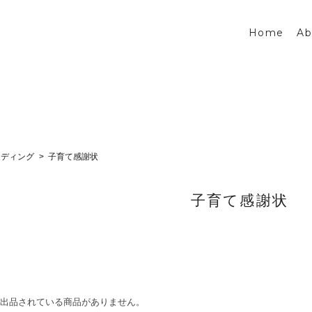
Home
Ab
ェディング
子育て感謝状
子育て感謝状
出品されている商品がありません。