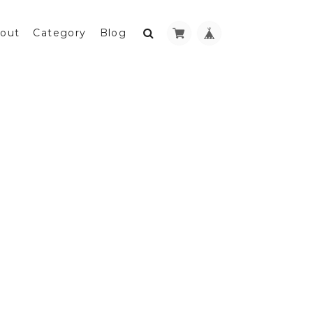
out
Category
Blog