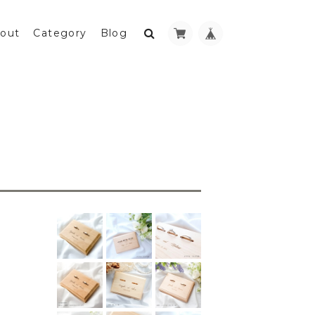
out
Category
Blog