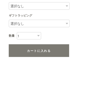
ギフトラッピング
数量
カートに入れる