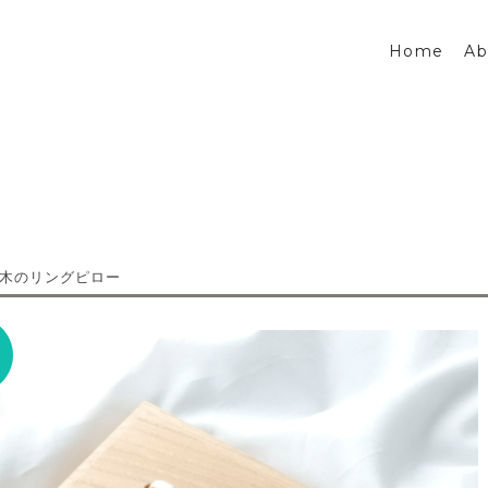
Home
Ab
木のリングピロー