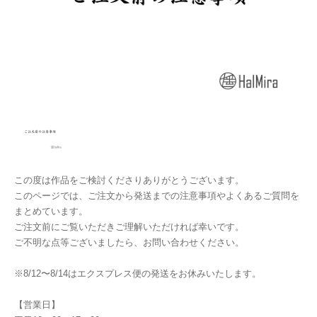
この度は作品をご検討くださりありがとうございます。
このページでは、ご注文から発送までの注意事項やよくあるご質問を
まとめています。
ご注文前にご覧いただきご理解いただければ幸いです。
ご不明な点等ございましたら、お問い合わせください。
※8/12〜8/14はエクスプレス便の発送をお休みいたします。
【営業日】