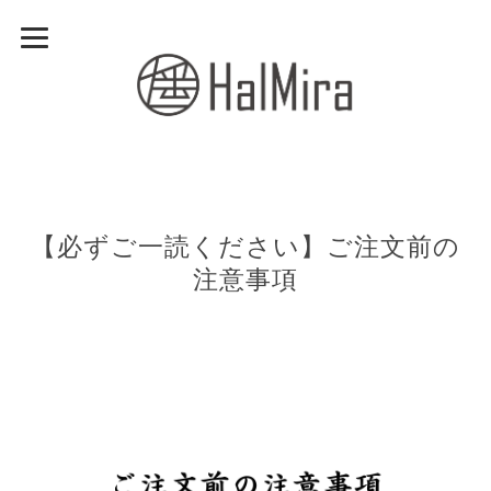
【必ずご一読ください】ご注文前の
注意事項