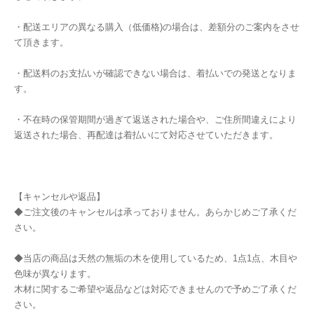
・配送エリアの異なる購入（低価格)の場合は、差額分のご案内をさせ
て頂きます。
・配送料のお支払いが確認できない場合は、着払いでの発送となりま
す。
・不在時の保管期間が過ぎて返送された場合や、ご住所間違えにより
返送された場合、再配達は着払いにて対応させていただきます。
【キャンセルや返品】
◆ご注文後のキャンセルは承っておりません。あらかじめご了承くだ
さい。
◆当店の商品は天然の無垢の木を使用しているため、1点1点、木目や
色味が異なります。
木材に関するご希望や返品などは対応できませんので予めご了承くだ
さい。