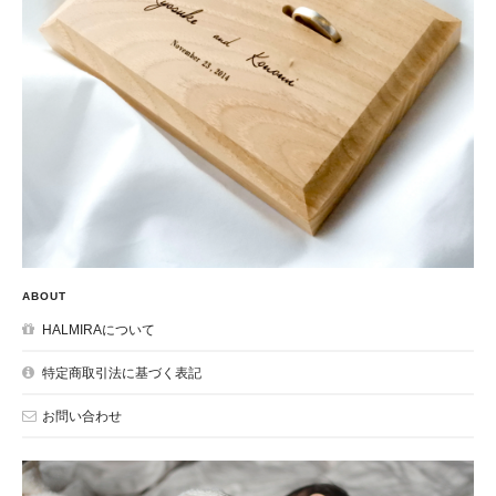
ABOUT
HALMIRAについて
特定商取引法に基づく表記
お問い合わせ