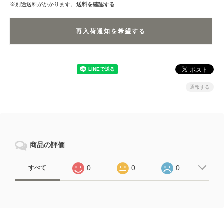
※別途送料がかかります。
送料を確認する
再入荷通知を希望する
通報する
商品の評価
0
0
0
すべて