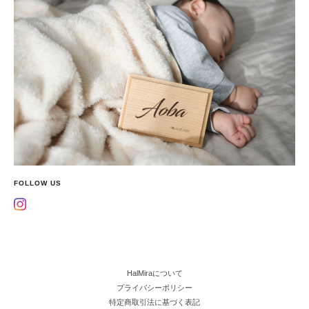
FOLLOW US
HalMiraについて
プライバシーポリシー
特定商取引法に基づく表記