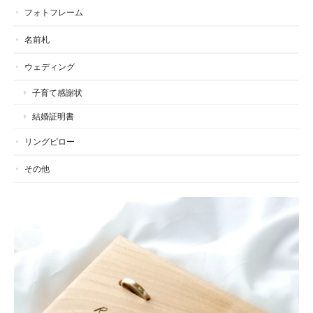
フォトフレーム
名前札
ウェディング
子育て感謝状
結婚証明書
リングピロー
その他