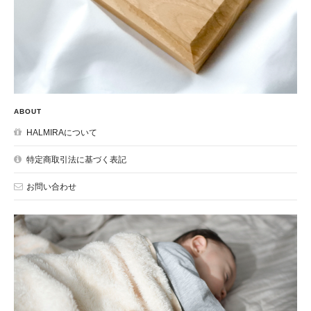
ABOUT
HALMIRAについて
特定商取引法に基づく表記
お問い合わせ