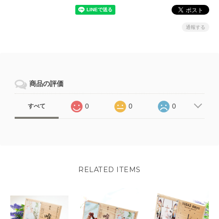
通報する
商品の評価
0
0
0
すべて
RELATED ITEMS